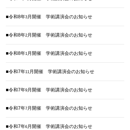
■令和8年
月開催 学術講演会のお知らせ
3
■令和8年
月開催 学術講演会のお知らせ
2
■令和8年
月開催 学術講演会のお知らせ
1
■令和7年
月開催 学術講演会のお知らせ
11
■令和7年
月開催 学術講演会のお知らせ
9
■令和7年
月開催 学術講演会のお知らせ
7
■令和7年
月開催 学術講演会のお知らせ
6