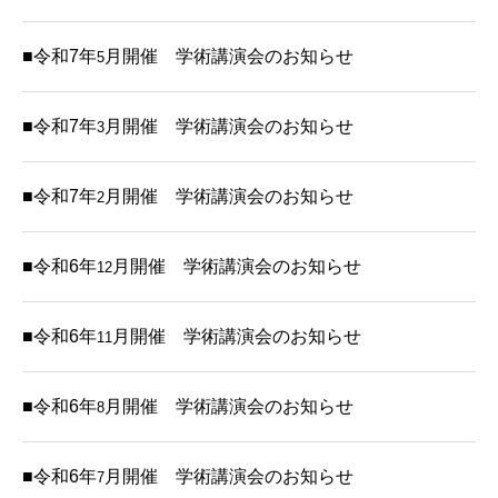
■令和7年
月開催 学術講演会のお知らせ
5
■令和7年
月開催 学術講演会のお知らせ
3
■令和7年
月開催 学術講演会のお知らせ
2
■令和6年
月開催 学術講演会のお知らせ
12
■令和6年
月開催 学術講演会のお知らせ
11
■令和6年
月開催 学術講演会のお知らせ
8
■令和6年
月開催 学術講演会のお知らせ
7