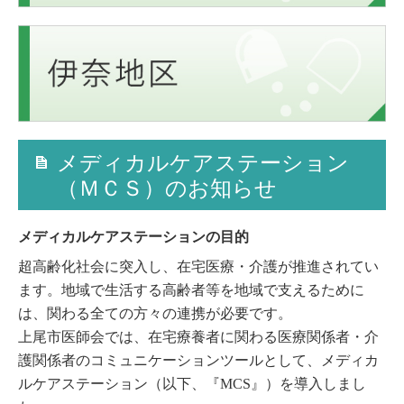
メディカルケアステーション
（ＭＣＳ）のお知らせ
メディカルケアステーションの目的
超高齢化社会に突入し、在宅医療・介護が推進されてい
ます。地域で生活する高齢者等を地域で支えるために
は、関わる全ての方々の連携が必要です。
上尾市医師会では、在宅療養者に関わる医療関係者・介
護関係者のコミュニケーションツールとして、メディカ
ルケアステーション（以下、『MCS』）を導入しまし