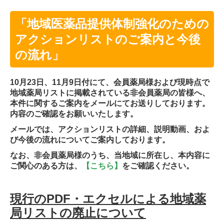
「地域医薬品提供体制強化のための
アクションリストのご案内と今後
の流れ」
10月23日、11月9日付にて、会員薬局様および現時点で
地域薬局リストに掲載されている非会員薬局の皆様へ、
本件に関するご案内をメールにてお送りしております。
内容のご確認をお願いいたします。
メールでは、アクションリストの詳細、説明動画、およ
び今後の流れについてご案内しております。
なお、非会員薬局様のうち、当地域に所在し、本内容に
ご関心のある方は、
【こちら】
をご確認ください。
現行のPDF・エクセルによる地域薬
局リストの廃止について