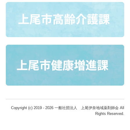
Copyright (c) 2019 - 2026 一般社団法人 上尾伊奈地域薬剤師会 All
Rights Reserved.