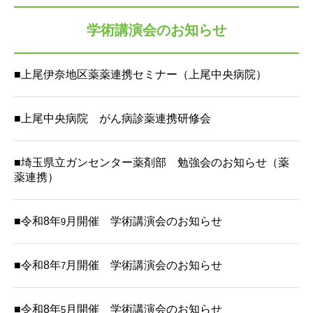
学術講演会のお知らせ
■上尾伊奈地区薬薬連携セミナー
（
上尾中央病院）
■
上尾中央病院 がん病診薬連携研修会
■
埼玉県立ガンセンター薬剤部 勉強会のお知らせ
（薬
薬連携）
■令和8年
月開催 学術講演会のお知らせ
9
■令和8年
月開催 学術講演会のお知らせ
7
■令和8年
月開催 学術講演会のお知らせ
5