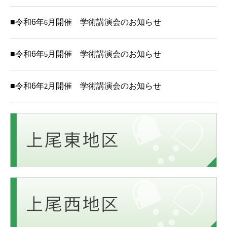
■令和6年
月開催 学術講演会のお知らせ
6
■令和6年
月開催 学術講演会のお知らせ
5
■令和6年
月開催 学術講演会のお知らせ
2